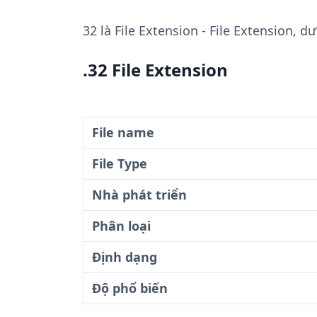
32
là File Extension - File Extension, 
.32 File Extension
File name
File Type
Nhà phát triển
Phân loại
Định dạng
Độ phổ biến