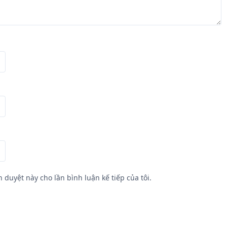
h duyệt này cho lần bình luận kế tiếp của tôi.