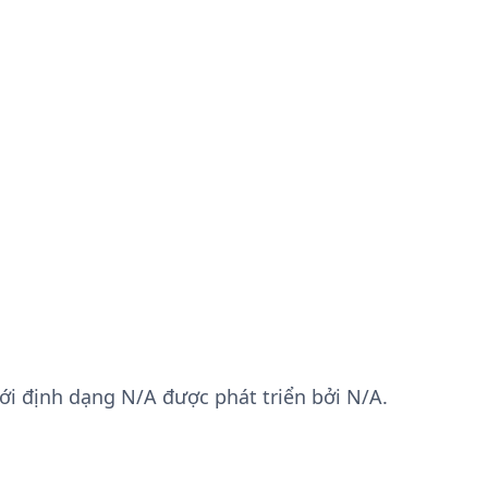
dưới định dạng N/A được phát triển bởi N/A.