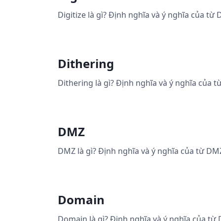
Digitize là gì? Định nghĩa và ý nghĩa của từ 
Dithering
Dithering là gì? Định nghĩa và ý nghĩa của t
DMZ
DMZ là gì? Định nghĩa và ý nghĩa của từ DM
Domain
Domain là gì? Định nghĩa và ý nghĩa của từ