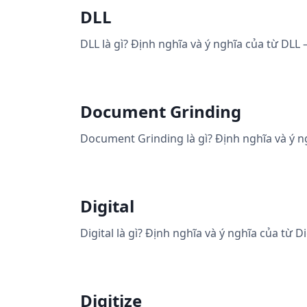
DLL
DLL là gì? Định nghĩa và ý nghĩa của từ DLL 
Document Grinding
Document Grinding là gì? Định nghĩa và ý n
Digital
Digital là gì? Định nghĩa và ý nghĩa của từ D
Digitize