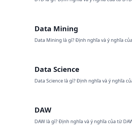
Data Mining
Data Mining là gì? Định nghĩa và ý nghĩa củ
Data Science
Data Science là gì? Định nghĩa và ý nghĩa c
DAW
DAW là gì? Định nghĩa và ý nghĩa của từ DA