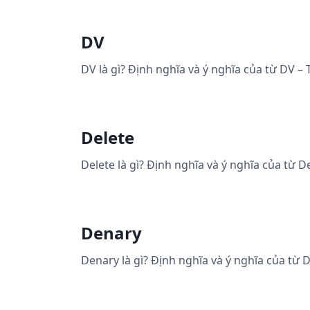
DV
DV là gì? Định nghĩa và ý nghĩa của từ DV –
Delete
Delete là gì? Định nghĩa và ý nghĩa của từ D
Denary
Denary là gì? Định nghĩa và ý nghĩa của từ 