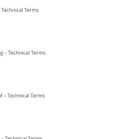
– Technical Terms
ag – Technical Terms
M – Technical Terms
 – Technical Terms