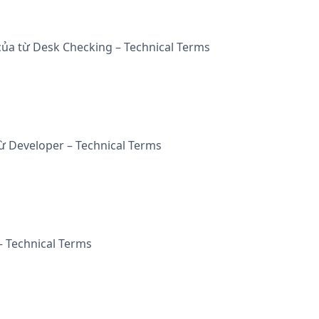
 của từ Desk Checking – Technical Terms
từ Developer – Technical Terms
 – Technical Terms