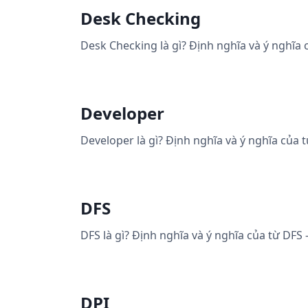
Desk Checking
Desk Checking là gì? Định nghĩa và ý nghĩa
Developer
Developer là gì? Định nghĩa và ý nghĩa của 
DFS
DFS là gì? Định nghĩa và ý nghĩa của từ DFS
DPI