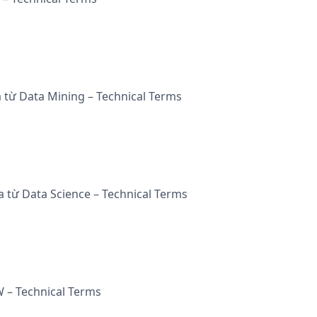
a từ Data Mining – Technical Terms
ủa từ Data Science – Technical Terms
W – Technical Terms