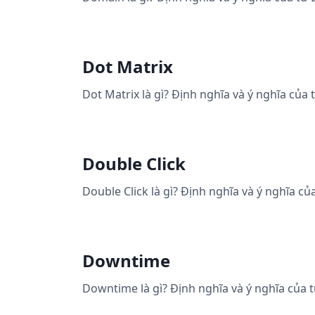
Dot Matrix
Dot Matrix là gì? Định nghĩa và ý nghĩa của 
Double Click
Double Click là gì? Định nghĩa và ý nghĩa củ
Downtime
Downtime là gì? Định nghĩa và ý nghĩa của