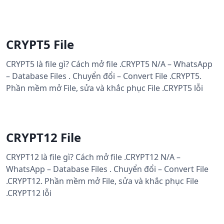
CRYPT5 File
CRYPT5 là file gì? Cách mở file .CRYPT5 N/A – WhatsApp
– Database Files . Chuyển đổi – Convert File .CRYPT5.
Phần mềm mở File, sửa và khắc phục File .CRYPT5 lỗi
CRYPT12 File
CRYPT12 là file gì? Cách mở file .CRYPT12 N/A –
WhatsApp – Database Files . Chuyển đổi – Convert File
.CRYPT12. Phần mềm mở File, sửa và khắc phục File
.CRYPT12 lỗi