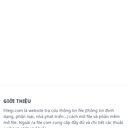
GIỚI THIỆU
Filegi.com là website tra cứu thông tin file (thông tin định
dạng, phân loại, nhà phát triển…) cách mở file và phần mềm
mở file. Ngoài ra file.com cung cấp đầy đủ và chi tiết các thuật