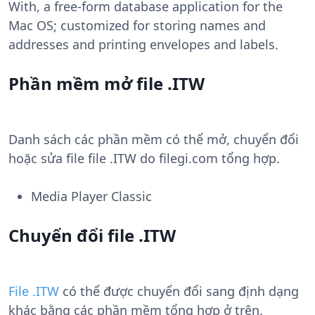
With, a free-form database application for the
Mac OS; customized for storing names and
addresses and printing envelopes and labels.
Phần mềm mở file .ITW
Danh sách các phần mềm có thể mở, chuyển đổi
hoặc sửa file file .ITW do filegi.com tổng hợp.
Media Player Classic
Chuyển đổi file .ITW
File .ITW
có thể được chuyển đổi sang định dạng
khác bằng các phần mềm tổng hợp ở trên.