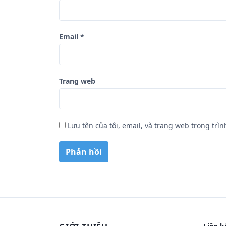
Email
*
Trang web
Lưu tên của tôi, email, và trang web trong trìn