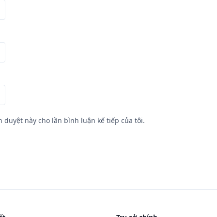
h duyệt này cho lần bình luận kế tiếp của tôi.