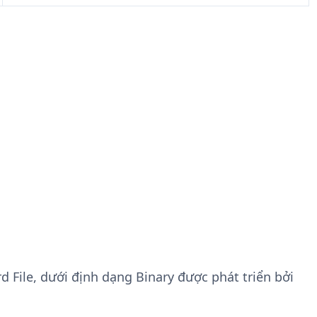
d File, dưới định dạng Binary được phát triển bởi