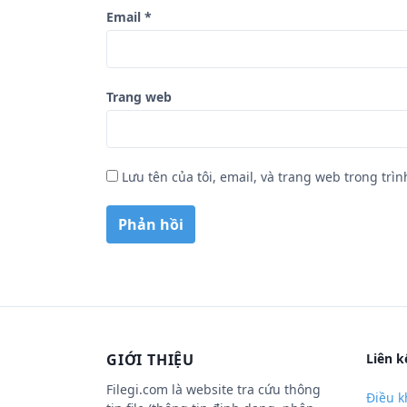
Email
*
Trang web
Lưu tên của tôi, email, và trang web trong trìn
GIỚI THIỆU
Liên k
Filegi.com là website tra cứu thông
Điều k