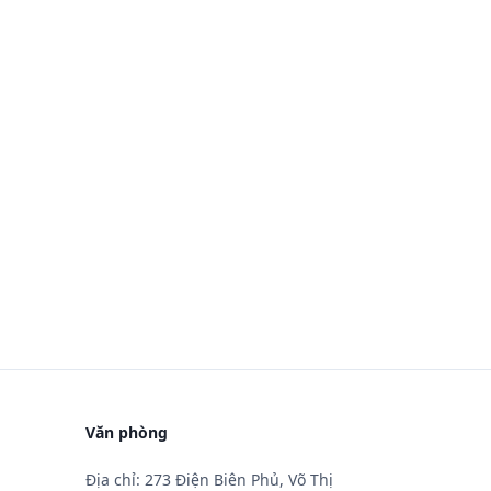
Văn phòng
Địa chỉ: 273 Điện Biên Phủ, Võ Thị