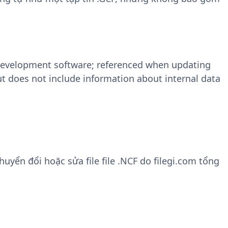
development software; referenced when updating
 but does not include information about internal data
yển đổi hoặc sửa file file .NCF do filegi.com tổng