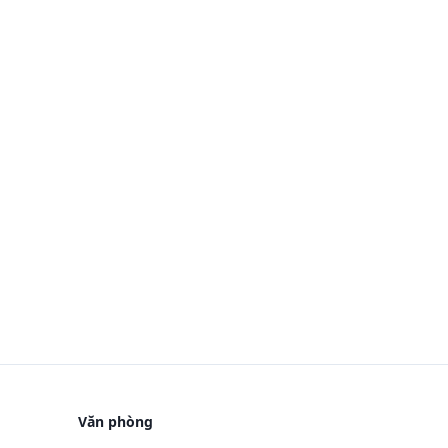
Văn phòng