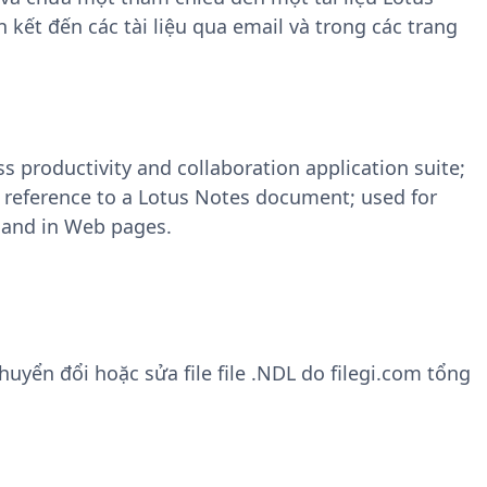
 kết đến các tài liệu qua email và trong các trang
ss productivity and collaboration application suite;
 reference to a Lotus Notes document; used for
 and in Web pages.
yển đổi hoặc sửa file file .NDL do filegi.com tổng