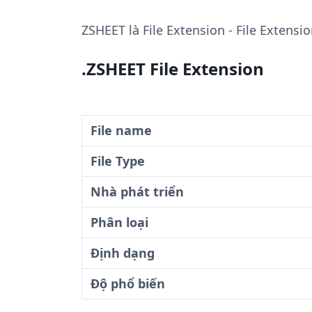
ZSHEET
là File Extension - File Extens
.ZSHEET File Extension
File name
File Type
Nhà phát triển
Phân loại
Định dạng
Độ phổ biến