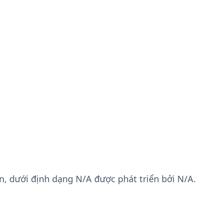
ion, dưới định dạng N/A được phát triển bởi N/A.