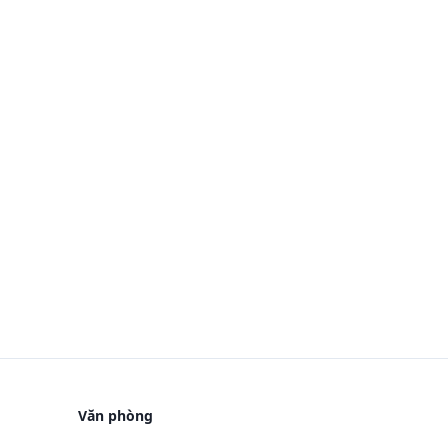
Văn phòng