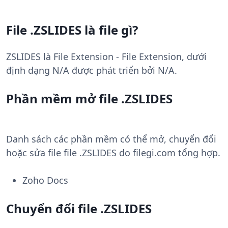
File .ZSLIDES là file gì?
ZSLIDES là File Extension - File Extension, dưới
định dạng N/A được phát triển bởi N/A.
Phần mềm mở file .ZSLIDES
Danh sách các phần mềm có thể mở, chuyển đổi
hoặc sửa file file .ZSLIDES do filegi.com tổng hợp.
Zoho Docs
Chuyển đổi file .ZSLIDES