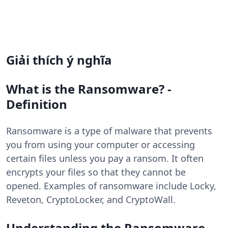
Giải thích ý nghĩa
What is the Ransomware? -
Definition
Ransomware is a type of malware that prevents
you from using your computer or accessing
certain files unless you pay a ransom. It often
encrypts your files so that they cannot be
opened. Examples of ransomware include Locky,
Reveton, CryptoLocker, and CryptoWall.
Understanding the Ransomware