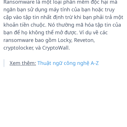
Ransomware là một loại phần mềm độc hại mà
ngăn bạn sử dụng máy tính của bạn hoặc truy
cập vào tập tin nhất định trừ khi bạn phải trả một
khoản tiền chuộc. Nó thường mã hóa tập tin của
bạn để họ không thể mở được. Ví dụ về các
ransomware bao gồm Locky, Reveton,
cryptolocker, và CryptoWall.
Xem thêm:
Thuật ngữ công nghệ A-Z