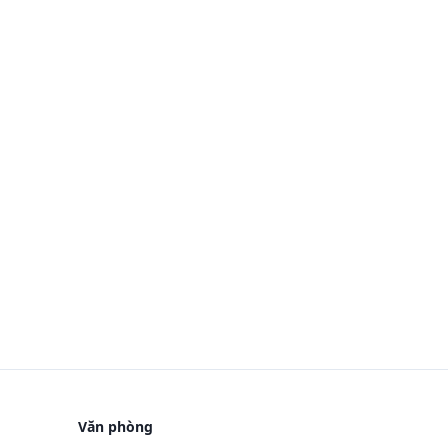
Văn phòng