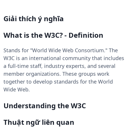
Giải thích ý nghĩa
What is the W3C? - Definition
Stands for "World Wide Web Consortium." The
W3C is an international community that includes
a full-time staff, industry experts, and several
member organizations. These groups work
together to develop standards for the World
Wide Web.
Understanding the W3C
Thuật ngữ liên quan