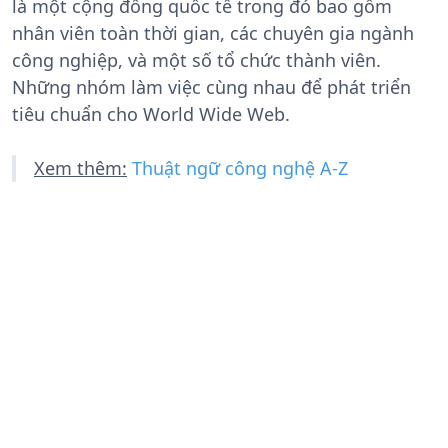
là một cộng đồng quốc tế trong đó bao gồm
nhân viên toàn thời gian, các chuyên gia ngành
công nghiệp, và một số tổ chức thành viên.
Những nhóm làm việc cùng nhau để phát triển
tiêu chuẩn cho World Wide Web.
Xem thêm:
Thuật ngữ công nghệ A-Z