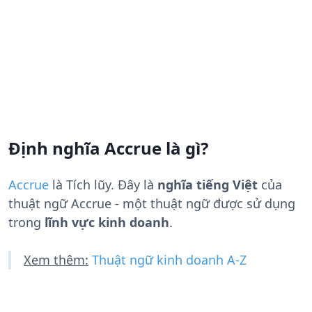
Định nghĩa Accrue là gì?
Accrue
là
Tích lũy
. Đây là
nghĩa tiếng Việt
của
thuật ngữ Accrue - một thuật ngữ được sử dụng
trong
lĩnh vực kinh doanh
.
Xem thêm:
Thuật ngữ kinh doanh A-Z