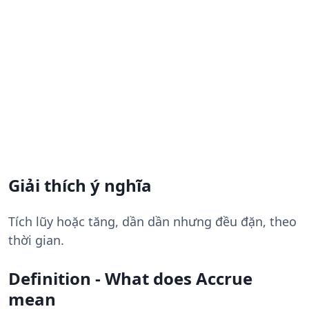
Giải thích ý nghĩa
Tích lũy hoặc tăng, dần dần nhưng đều đặn, theo
thời gian.
Definition - What does Accrue
mean