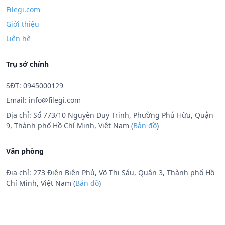
Filegi.com
Giới thiệu
Liên hệ
Trụ sở chính
SĐT: 0945000129
Email:
info@filegi.com
Địa chỉ: Số 773/10 Nguyễn Duy Trinh, Phường Phú Hữu, Quận
9, Thành phố Hồ Chí Minh, Việt Nam (
Bản đồ
)
Văn phòng
Địa chỉ: 273 Điện Biên Phủ, Võ Thị Sáu, Quận 3, Thành phố Hồ
Chí Minh, Việt Nam (
Bản đồ
)