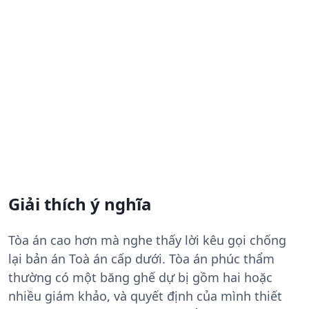
Giải thích ý nghĩa
Tòa án cao hơn mà nghe thấy lời kêu gọi chống
lại bản án Toà án cấp dưới. Tòa án phúc thẩm
thường có một băng ghế dự bị gồm hai hoặc
nhiều giám khảo, và quyết định của mình thiết