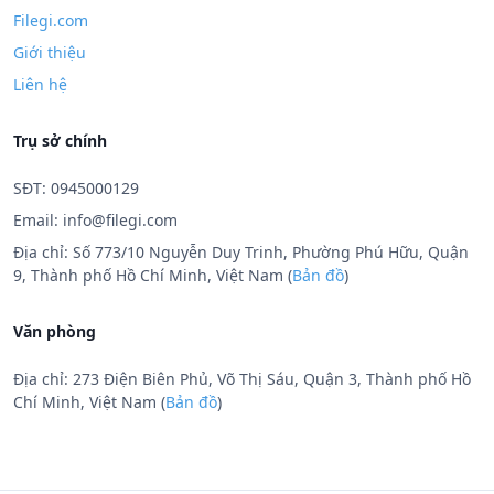
Filegi.com
Giới thiệu
Liên hệ
Trụ sở chính
SĐT: 0945000129
Email:
info@filegi.com
Địa chỉ: Số 773/10 Nguyễn Duy Trinh, Phường Phú Hữu, Quận
9, Thành phố Hồ Chí Minh, Việt Nam (
Bản đồ
)
Văn phòng
Địa chỉ: 273 Điện Biên Phủ, Võ Thị Sáu, Quận 3, Thành phố Hồ
Chí Minh, Việt Nam (
Bản đồ
)