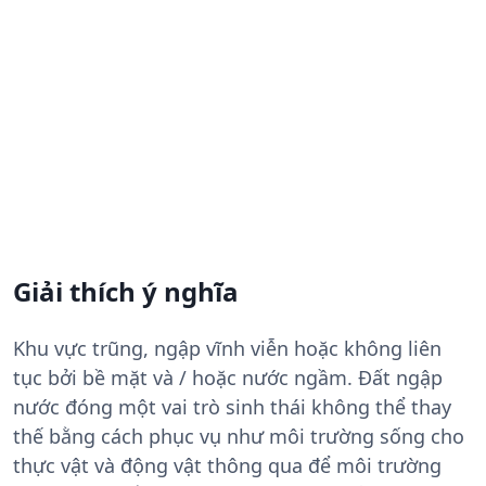
Giải thích ý nghĩa
Khu vực trũng, ngập vĩnh viễn hoặc không liên
tục bởi bề mặt và / hoặc nước ngầm. Đất ngập
nước đóng một vai trò sinh thái không thể thay
thế bằng cách phục vụ như môi trường sống cho
thực vật và động vật thông qua để môi trường