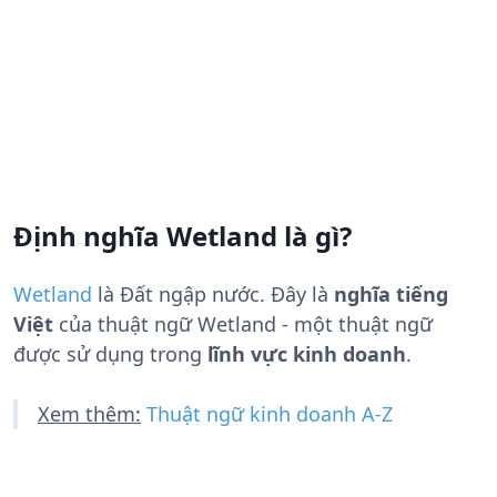
Định nghĩa Wetland là gì?
Wetland
là
Đất ngập nước
. Đây là
nghĩa tiếng
Việt
của thuật ngữ Wetland - một thuật ngữ
được sử dụng trong
lĩnh vực kinh doanh
.
Xem thêm:
Thuật ngữ kinh doanh A-Z