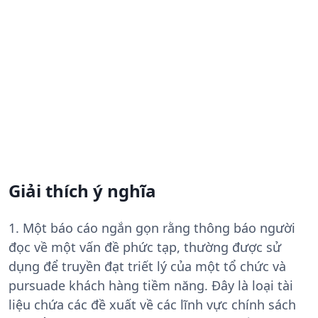
Giải thích ý nghĩa
1. Một báo cáo ngắn gọn rằng thông báo người
đọc về một vấn đề phức tạp, thường được sử
dụng để truyền đạt triết lý của một tổ chức và
pursuade khách hàng tiềm năng. Đây là loại tài
liệu chứa các đề xuất về các lĩnh vực chính sách