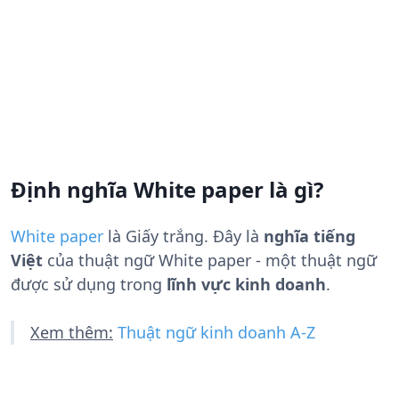
Định nghĩa White paper là gì?
White paper
là
Giấy trắng
. Đây là
nghĩa tiếng
Việt
của thuật ngữ White paper - một thuật ngữ
được sử dụng trong
lĩnh vực kinh doanh
.
Xem thêm:
Thuật ngữ kinh doanh A-Z