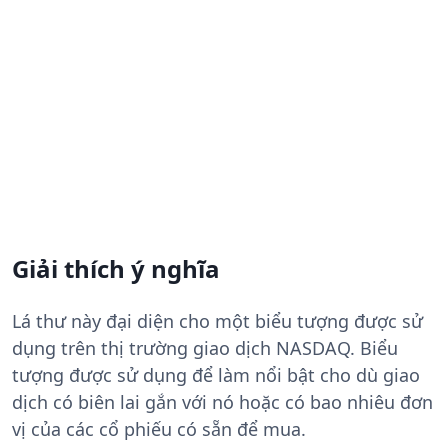
Giải thích ý nghĩa
Lá thư này đại diện cho một biểu tượng được sử
dụng trên thị trường giao dịch NASDAQ. Biểu
tượng được sử dụng để làm nổi bật cho dù giao
dịch có biên lai gắn với nó hoặc có bao nhiêu đơn
vị của các cổ phiếu có sẵn để mua.