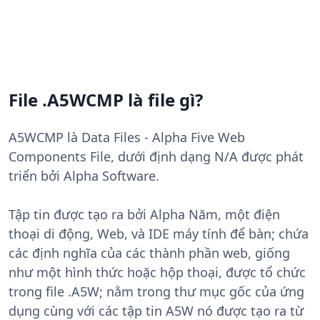
File .A5WCMP là file gì?
A5WCMP là Data Files - Alpha Five Web
Components File, dưới định dạng N/A được phát
triển bởi Alpha Software.
Tập tin được tạo ra bởi Alpha Năm, một điện
thoại di động, Web, và IDE máy tính để bàn; chứa
các định nghĩa của các thành phần web, giống
như một hình thức hoặc hộp thoại, được tổ chức
trong file .A5W; nằm trong thư mục gốc của ứng
dụng cùng với các tập tin A5W nó được tạo ra từ