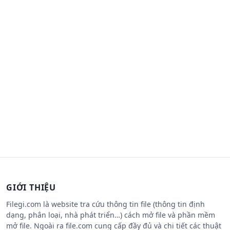
GIỚI THIỆU
Filegi.com là website tra cứu thông tin file (thông tin định
dạng, phân loại, nhà phát triển…) cách mở file và phần mềm
mở file. Ngoài ra file.com cung cấp đầy đủ và chi tiết các thuật