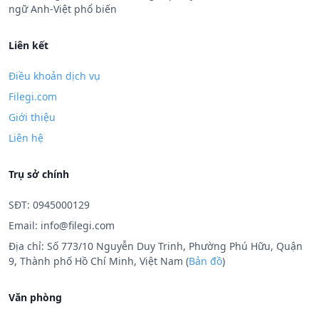
ngữ Anh-Việt phổ biến
Liên kết
Điều khoản dịch vụ
Filegi.com
Giới thiệu
Liên hệ
Trụ sở chính
SĐT: 0945000129
Email:
info@filegi.com
Địa chỉ: Số 773/10 Nguyễn Duy Trinh, Phường Phú Hữu, Quận
9, Thành phố Hồ Chí Minh, Việt Nam (
Bản đồ
)
Văn phòng