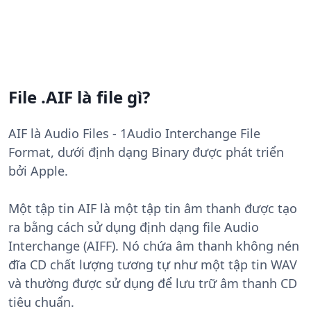
File .AIF là file gì?
AIF là Audio Files - 1Audio Interchange File
Format, dưới định dạng Binary được phát triển
bởi Apple.
Một tập tin AIF là một tập tin âm thanh được tạo
ra bằng cách sử dụng định dạng file Audio
Interchange (AIFF). Nó chứa âm thanh không nén
đĩa CD chất lượng tương tự như một tập tin WAV
và thường được sử dụng để lưu trữ âm thanh CD
tiêu chuẩn.