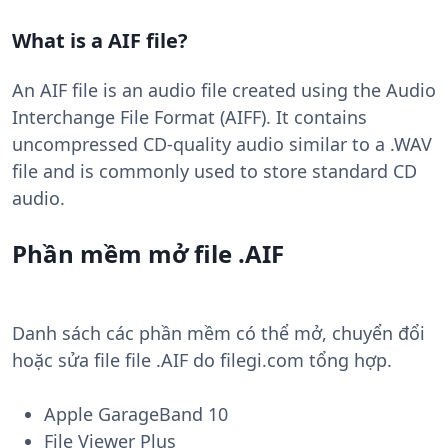
What is a AIF file?
An AIF file is an audio file created using the Audio
Interchange File Format (AIFF). It contains
uncompressed CD-quality audio similar to a .WAV
file and is commonly used to store standard CD
audio.
Phần mềm mở file .AIF
Danh sách các phần mềm có thể mở, chuyển đổi
hoặc sửa file file .AIF do filegi.com tổng hợp.
Apple GarageBand 10
File Viewer Plus