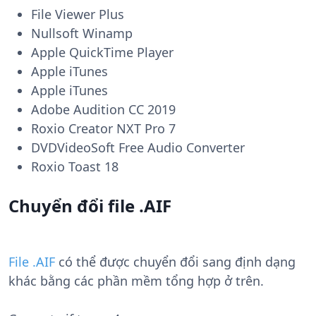
File Viewer Plus
Nullsoft Winamp
Apple QuickTime Player
Apple iTunes
Apple iTunes
Adobe Audition CC 2019
Roxio Creator NXT Pro 7
DVDVideoSoft Free Audio Converter
Roxio Toast 18
Chuyển đổi file .AIF
File .AIF
có thể được chuyển đổi sang định dạng
khác bằng các phần mềm tổng hợp ở trên.