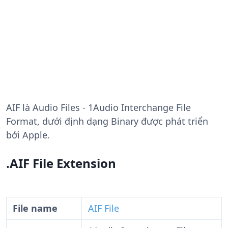
AIF
là Audio Files - 1Audio Interchange File
Format, dưới định dạng Binary được phát triển
bởi Apple.
.AIF File Extension
File name
AIF File