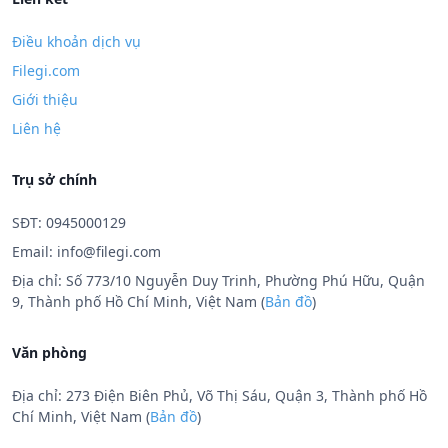
Điều khoản dịch vụ
Filegi.com
Giới thiệu
Liên hệ
Trụ sở chính
SĐT: 0945000129
Email:
info@filegi.com
Địa chỉ: Số 773/10 Nguyễn Duy Trinh, Phường Phú Hữu, Quận
9, Thành phố Hồ Chí Minh, Việt Nam (
Bản đồ
)
Văn phòng
Địa chỉ: 273 Điện Biên Phủ, Võ Thị Sáu, Quận 3, Thành phố Hồ
Chí Minh, Việt Nam (
Bản đồ
)