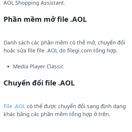
AOL Shopping Assistant.
Phần mềm mở file .AOL
Danh sách các phần mềm có thể mở, chuyển đổi
hoặc sửa file file .AOL do filegi.com tổng hợp.
Media Player Classic
Chuyển đổi file .AOL
File .AOL
có thể được chuyển đổi sang định dạng
khác bằng các phần mềm tổng hợp ở trên.