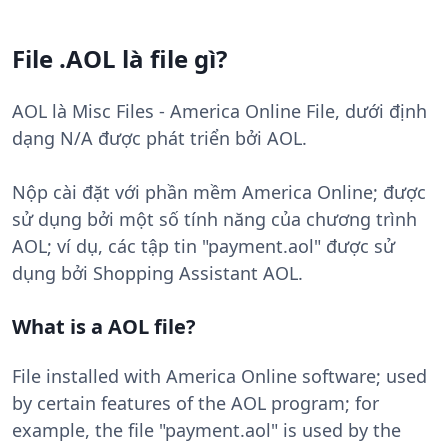
File .AOL là file gì?
AOL là Misc Files - America Online File, dưới định
dạng N/A được phát triển bởi AOL.
Nộp cài đặt với phần mềm America Online; được
sử dụng bởi một số tính năng của chương trình
AOL; ví dụ, các tập tin "payment.aol" được sử
dụng bởi Shopping Assistant AOL.
What is a AOL file?
File installed with America Online software; used
by certain features of the AOL program; for
example, the file "payment.aol" is used by the