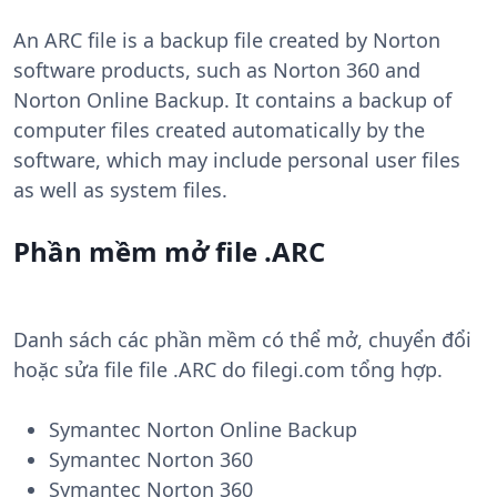
An ARC file is a backup file created by Norton
software products, such as Norton 360 and
Norton Online Backup. It contains a backup of
computer files created automatically by the
software, which may include personal user files
as well as system files.
Phần mềm mở file .ARC
Danh sách các phần mềm có thể mở, chuyển đổi
hoặc sửa file file .ARC do filegi.com tổng hợp.
Symantec Norton Online Backup
Symantec Norton 360
Symantec Norton 360