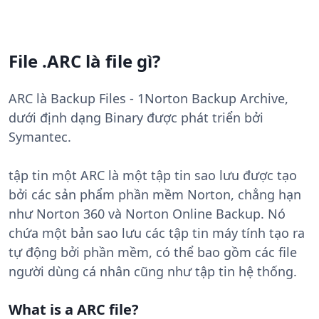
File .ARC là file gì?
ARC là Backup Files - 1Norton Backup Archive,
dưới định dạng Binary được phát triển bởi
Symantec.
tập tin một ARC là một tập tin sao lưu được tạo
bởi các sản phẩm phần mềm Norton, chẳng hạn
như Norton 360 và Norton Online Backup. Nó
chứa một bản sao lưu các tập tin máy tính tạo ra
tự động bởi phần mềm, có thể bao gồm các file
người dùng cá nhân cũng như tập tin hệ thống.
What is a ARC file?