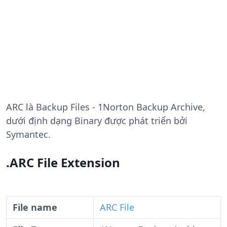
ARC
là Backup Files - 1Norton Backup Archive,
dưới định dạng Binary được phát triển bởi
Symantec.
.ARC File Extension
File name
ARC File