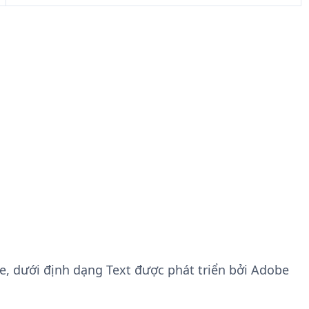
ile, dưới định dạng Text được phát triển bởi Adobe