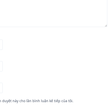
h duyệt này cho lần bình luận kế tiếp của tôi.