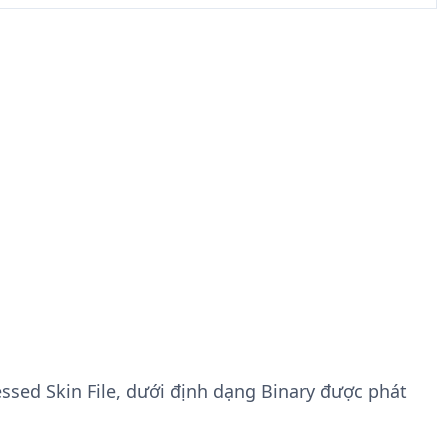
ssed Skin File, dưới định dạng Binary được phát