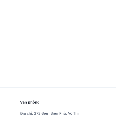
Văn phòng
Địa chỉ: 273 Điện Biên Phủ, Võ Thị