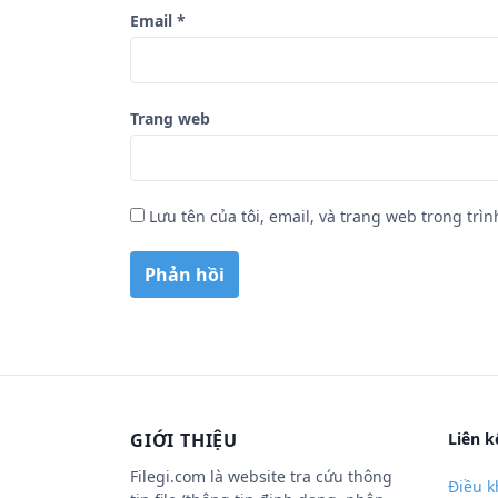
Email
*
Trang web
Lưu tên của tôi, email, và trang web trong trìn
GIỚI THIỆU
Liên k
Filegi.com là website tra cứu thông
Điều k