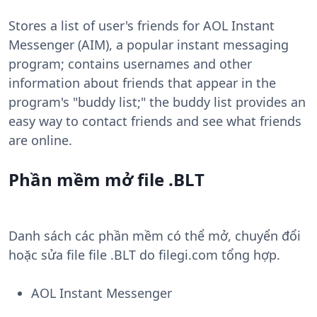
Stores a list of user's friends for AOL Instant
Messenger (AIM), a popular instant messaging
program; contains usernames and other
information about friends that appear in the
program's "buddy list;" the buddy list provides an
easy way to contact friends and see what friends
are online.
Phần mềm mở file .BLT
Danh sách các phần mềm có thể mở, chuyển đổi
hoặc sửa file file .BLT do filegi.com tổng hợp.
AOL Instant Messenger