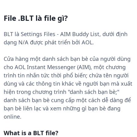
File .BLT là file gì?
BLT là Settings Files - AIM Buddy List, dưới định
dạng N/A được phát triển bởi AOL.
Cửa hàng một danh sách bạn bè của người dùng
cho AOL Instant Messenger (AIM), một chương
trình tin nhắn tức thời phổ biến; chứa tên người
dùng và các thông tin khác về người bạn mà xuất
hiện trong chương trình "danh sách bạn bè;"
danh sách bạn bè cung cấp một cách dễ dàng để
bạn bè liên lạc và xem những gì bạn bè đang
online.
What is a BLT file?