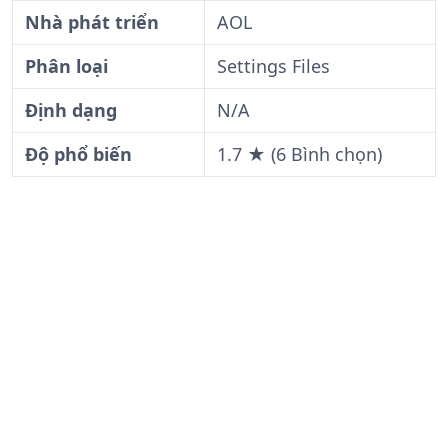
Nhà phát triển
AOL
Phân loại
Settings Files
Định dạng
N/A
Độ phổ biến
1.7 ★ (6 Bình chọn)