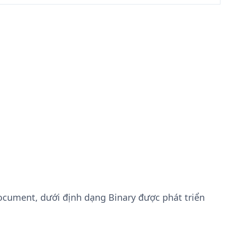
ocument, dưới định dạng Binary được phát triển