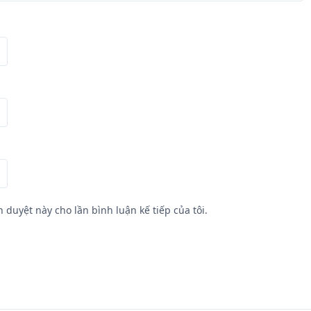
h duyệt này cho lần bình luận kế tiếp của tôi.