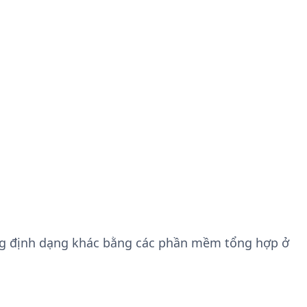
ng định dạng khác bằng các phần mềm tổng hợp ở