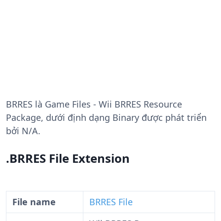
BRRES
là Game Files - Wii BRRES Resource
Package, dưới định dạng Binary được phát triển
bởi N/A.
.BRRES File Extension
File name
BRRES File