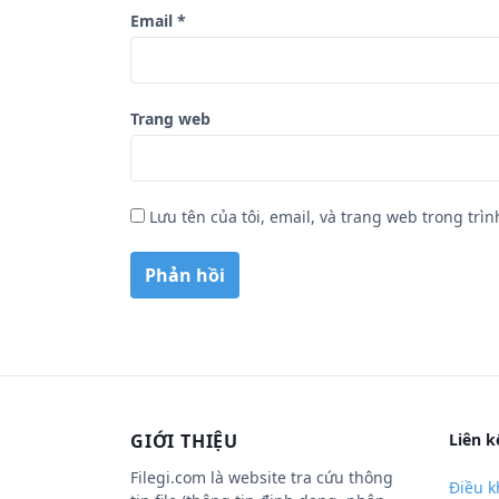
Email
*
Trang web
Lưu tên của tôi, email, và trang web trong trìn
GIỚI THIỆU
Liên k
Filegi.com là website tra cứu thông
Điều k