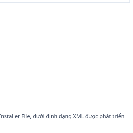
Installer File, dưới định dạng XML được phát triển