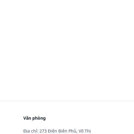
Văn phòng
Địa chỉ: 273 Điện Biên Phủ, Võ Thị