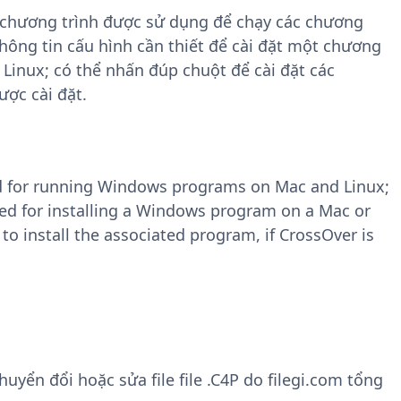
 chương trình được sử dụng để chạy các chương
hông tin cấu hình cần thiết để cài đặt một chương
Linux; có thể nhấn đúp chuột để cài đặt các
ược cài đặt.
ed for running Windows programs on Mac and Linux;
red for installing a Windows program on a Mac or
to install the associated program, if CrossOver is
yển đổi hoặc sửa file file .C4P do filegi.com tổng