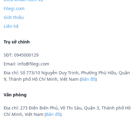
Filegi.com
Giới thiệu
Liên hệ
Trụ sở chính
SĐT: 0945000129
Email:
info@filegi.com
Địa chỉ: Số 773/10 Nguyễn Duy Trinh, Phường Phú Hữu, Quận
9, Thành phố Hồ Chí Minh, Việt Nam (
Bản đồ
)
Văn phòng
Địa chỉ: 273 Điện Biên Phủ, Võ Thị Sáu, Quận 3, Thành phố Hồ
Chí Minh, Việt Nam (
Bản đồ
)