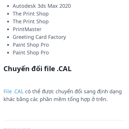
Autodesk 3ds Max 2020
The Print Shop
The Print Shop
PrintMaster
Greeting Card Factory
Paint Shop Pro
Paint Shop Pro
Chuyển đổi file .CAL
File .CAL
có thể được chuyển đổi sang định dạng
khác bằng các phần mềm tổng hợp ở trên.