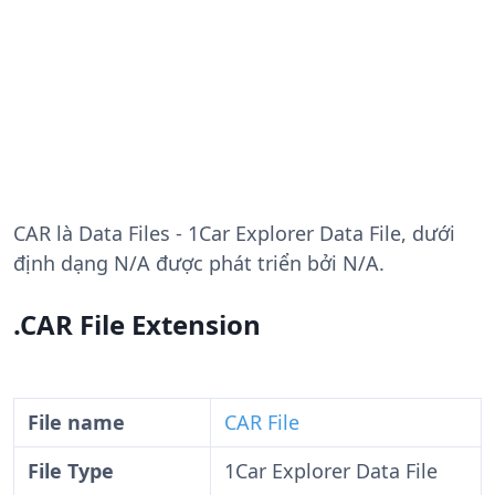
CAR
là Data Files - 1Car Explorer Data File, dưới
định dạng N/A được phát triển bởi N/A.
.CAR File Extension
File name
CAR File
File Type
1Car Explorer Data File