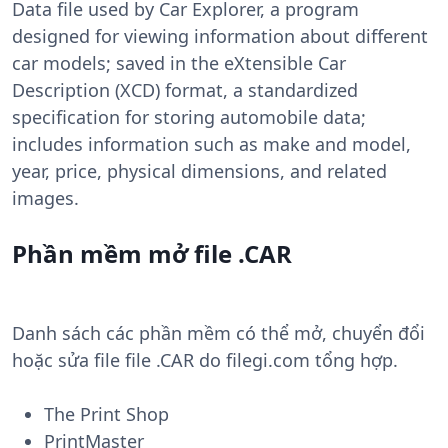
Data file used by Car Explorer, a program
designed for viewing information about different
car models; saved in the eXtensible Car
Description (XCD) format, a standardized
specification for storing automobile data;
includes information such as make and model,
year, price, physical dimensions, and related
images.
Phần mềm mở file .CAR
Danh sách các phần mềm có thể mở, chuyển đổi
hoặc sửa file file .CAR do filegi.com tổng hợp.
The Print Shop
PrintMaster