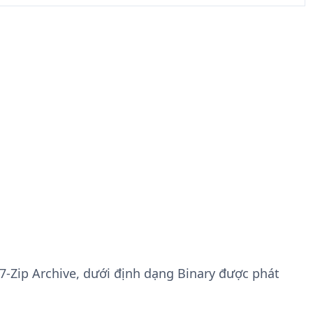
7-Zip Archive, dưới định dạng Binary được phát