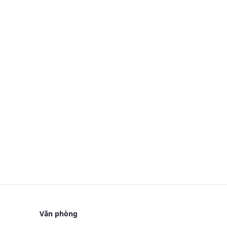
Văn phòng