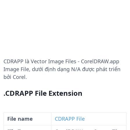
CDRAPP
là Vector Image Files - CorelDRAW.app
Image File, dưới định dạng N/A được phát triển
bởi Corel.
.CDRAPP File Extension
File name
CDRAPP File