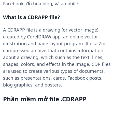
Facebook, đồ họa blog, và áp phích.
What is a CDRAPP file?
A CDRAPP file is a drawing (or vector image)
created by CorelDRAW.app, an online vector
illustration and page layout program. It is a Zip-
compressed archive that contains information
about a drawing, which such as the text, lines,
shapes, colors, and effects in the image. CDR files
are used to create various types of documents,
such as presentations, cards, Facebook posts,
blog graphics, and posters.
Phần mềm mở file .CDRAPP