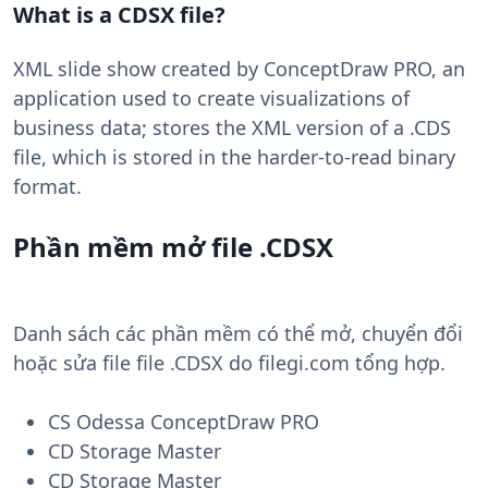
What is a CDSX file?
XML slide show created by ConceptDraw PRO, an
application used to create visualizations of
business data; stores the XML version of a .CDS
file, which is stored in the harder-to-read binary
format.
Phần mềm mở file .CDSX
Danh sách các phần mềm có thể mở, chuyển đổi
hoặc sửa file file .CDSX do filegi.com tổng hợp.
CS Odessa ConceptDraw PRO
CD Storage Master
CD Storage Master