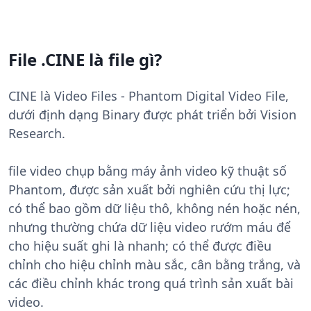
File .CINE là file gì?
CINE là Video Files - Phantom Digital Video File,
dưới định dạng Binary được phát triển bởi Vision
Research.
file video chụp bằng máy ảnh video kỹ thuật số
Phantom, được sản xuất bởi nghiên cứu thị lực;
có thể bao gồm dữ liệu thô, không nén hoặc nén,
nhưng thường chứa dữ liệu video rướm máu để
cho hiệu suất ghi là nhanh; có thể được điều
chỉnh cho hiệu chỉnh màu sắc, cân bằng trắng, và
các điều chỉnh khác trong quá trình sản xuất bài
video.