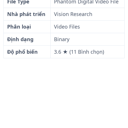
File Type
Phantom Digital Video File
Nhà phát triển
Vision Research
Phân loại
Video Files
Định dạng
Binary
Độ phổ biến
3.6 ★ (11 Bình chọn)