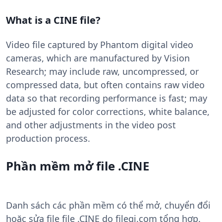
What is a CINE file?
Video file captured by Phantom digital video
cameras, which are manufactured by Vision
Research; may include raw, uncompressed, or
compressed data, but often contains raw video
data so that recording performance is fast; may
be adjusted for color corrections, white balance,
and other adjustments in the video post
production process.
Phần mềm mở file .CINE
Danh sách các phần mềm có thể mở, chuyển đổi
hoặc sửa file file .CINE do filegi.com tổng hợp.