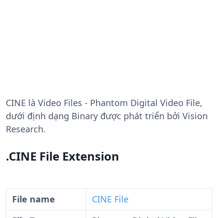
CINE
là Video Files - Phantom Digital Video File,
dưới định dạng Binary được phát triển bởi Vision
Research.
.CINE File Extension
File name
CINE File