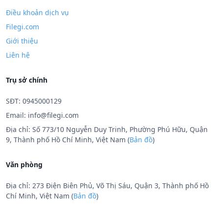
Điều khoản dịch vụ
Filegi.com
Giới thiệu
Liên hệ
Trụ sở chính
SĐT: 0945000129
Email:
info@filegi.com
Địa chỉ: Số 773/10 Nguyễn Duy Trinh, Phường Phú Hữu, Quận
9, Thành phố Hồ Chí Minh, Việt Nam (
Bản đồ
)
Văn phòng
Địa chỉ: 273 Điện Biên Phủ, Võ Thị Sáu, Quận 3, Thành phố Hồ
Chí Minh, Việt Nam (
Bản đồ
)