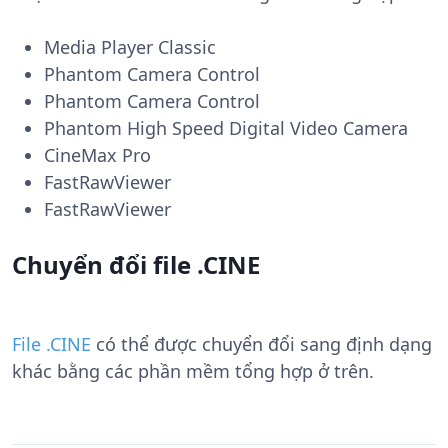
Media Player Classic
Phantom Camera Control
Phantom Camera Control
Phantom High Speed Digital Video Camera
CineMax Pro
FastRawViewer
FastRawViewer
Chuyển đổi file .CINE
File .CINE
có thể được chuyển đổi sang định dạng
khác bằng các phần mềm tổng hợp ở trên.