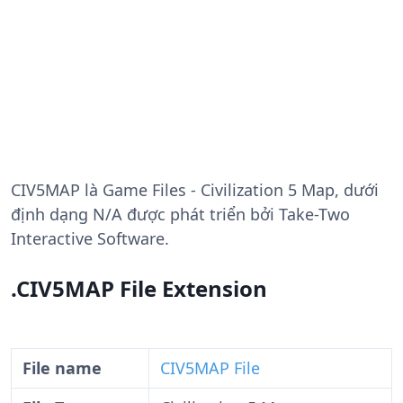
CIV5MAP
là Game Files - Civilization 5 Map, dưới
định dạng N/A được phát triển bởi Take-Two
Interactive Software.
.CIV5MAP File Extension
File name
CIV5MAP File