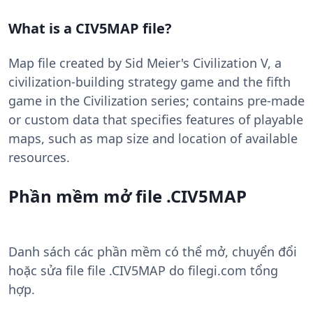
What is a CIV5MAP file?
Map file created by Sid Meier's Civilization V, a
civilization-building strategy game and the fifth
game in the Civilization series; contains pre-made
or custom data that specifies features of playable
maps, such as map size and location of available
resources.
Phần mềm mở file .CIV5MAP
Danh sách các phần mềm có thể mở, chuyển đổi
hoặc sửa file file .CIV5MAP do filegi.com tổng
hợp.