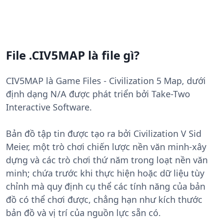
File .CIV5MAP là file gì?
CIV5MAP là Game Files - Civilization 5 Map, dưới
định dạng N/A được phát triển bởi Take-Two
Interactive Software.
Bản đồ tập tin được tạo ra bởi Civilization V Sid
Meier, một trò chơi chiến lược nền văn minh-xây
dựng và các trò chơi thứ năm trong loạt nền văn
minh; chứa trước khi thực hiện hoặc dữ liệu tùy
chỉnh mà quy định cụ thể các tính năng của bản
đồ có thể chơi được, chẳng hạn như kích thước
bản đồ và vị trí của nguồn lực sẵn có.