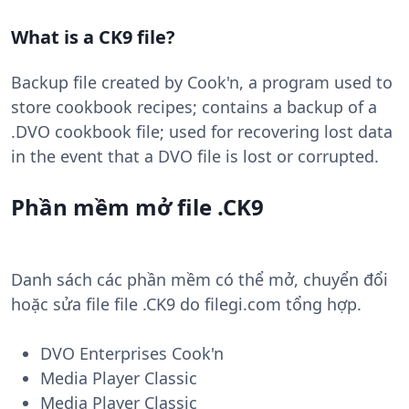
What is a CK9 file?
Backup file created by Cook'n, a program used to
store cookbook recipes; contains a backup of a
.DVO cookbook file; used for recovering lost data
in the event that a DVO file is lost or corrupted.
Phần mềm mở file .CK9
Danh sách các phần mềm có thể mở, chuyển đổi
hoặc sửa file file .CK9 do filegi.com tổng hợp.
DVO Enterprises Cook'n
Media Player Classic
Media Player Classic