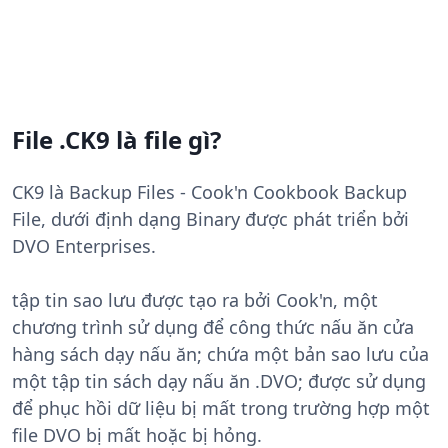
File .CK9 là file gì?
CK9 là Backup Files - Cook'n Cookbook Backup
File, dưới định dạng Binary được phát triển bởi
DVO Enterprises.
tập tin sao lưu được tạo ra bởi Cook'n, một
chương trình sử dụng để công thức nấu ăn cửa
hàng sách dạy nấu ăn; chứa một bản sao lưu của
một tập tin sách dạy nấu ăn .DVO; được sử dụng
để phục hồi dữ liệu bị mất trong trường hợp một
file DVO bị mất hoặc bị hỏng.