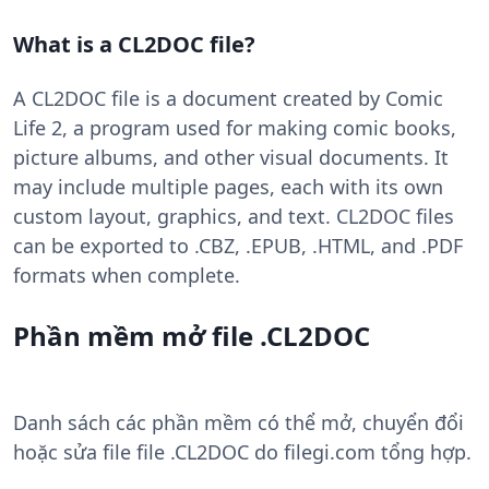
What is a CL2DOC file?
A CL2DOC file is a document created by Comic
Life 2, a program used for making comic books,
picture albums, and other visual documents. It
may include multiple pages, each with its own
custom layout, graphics, and text. CL2DOC files
can be exported to .CBZ, .EPUB, .HTML, and .PDF
formats when complete.
Phần mềm mở file .CL2DOC
Danh sách các phần mềm có thể mở, chuyển đổi
hoặc sửa file file .CL2DOC do filegi.com tổng hợp.