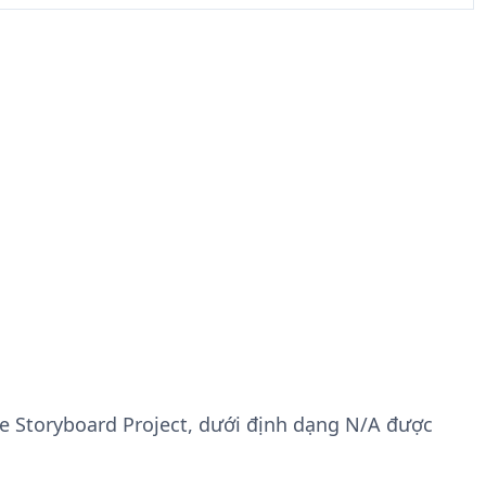
te Storyboard Project, dưới định dạng N/A được