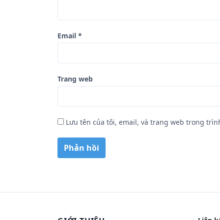
Email
*
Trang web
Lưu tên của tôi, email, và trang web trong trìn