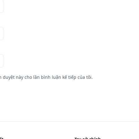
h duyệt này cho lần bình luận kế tiếp của tôi.