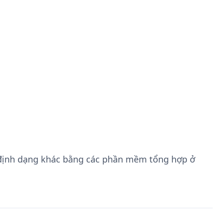
định dạng khác bằng các phần mềm tổng hợp ở