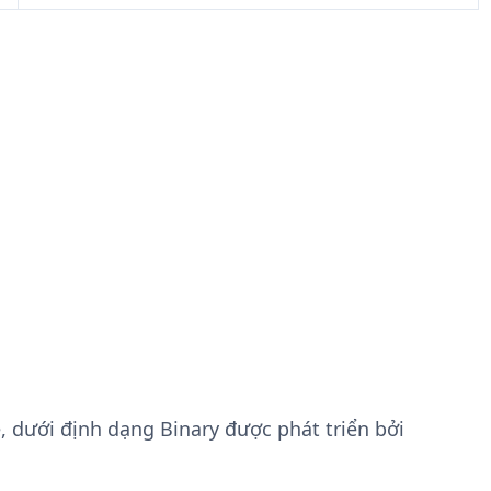
le, dưới định dạng Binary được phát triển bởi