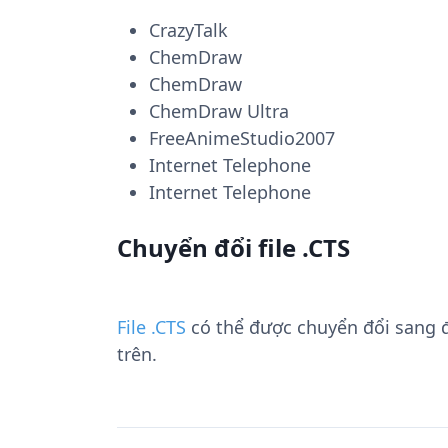
CrazyTalk
ChemDraw
ChemDraw
ChemDraw Ultra
FreeAnimeStudio2007
Internet Telephone
Internet Telephone
Chuyển đổi file .CTS
File .CTS
có thể được chuyển đổi sang 
trên.