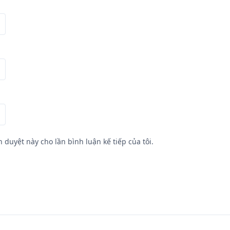
h duyệt này cho lần bình luận kế tiếp của tôi.