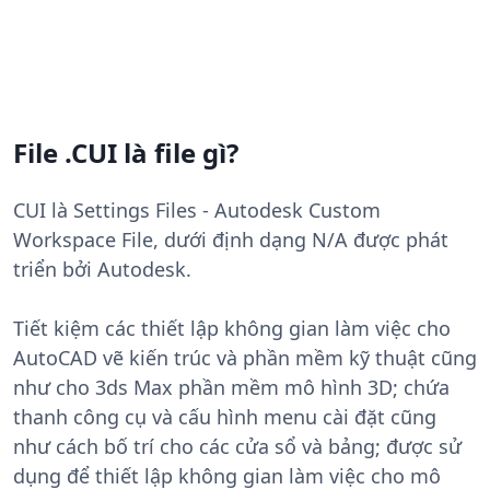
File .CUI là file gì?
CUI là Settings Files - Autodesk Custom
Workspace File, dưới định dạng N/A được phát
triển bởi Autodesk.
Tiết kiệm các thiết lập không gian làm việc cho
AutoCAD vẽ kiến ​​trúc và phần mềm kỹ thuật cũng
như cho 3ds Max phần mềm mô hình 3D; chứa
thanh công cụ và cấu hình menu cài đặt cũng
như cách bố trí cho các cửa sổ và bảng; được sử
dụng để thiết lập không gian làm việc cho mô