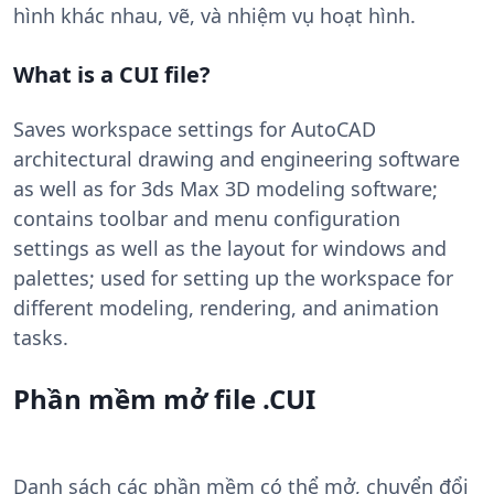
hình khác nhau, vẽ, và nhiệm vụ hoạt hình.
What is a CUI file?
Saves workspace settings for AutoCAD
architectural drawing and engineering software
as well as for 3ds Max 3D modeling software;
contains toolbar and menu configuration
settings as well as the layout for windows and
palettes; used for setting up the workspace for
different modeling, rendering, and animation
tasks.
Phần mềm mở file .CUI
Danh sách các phần mềm có thể mở, chuyển đổi