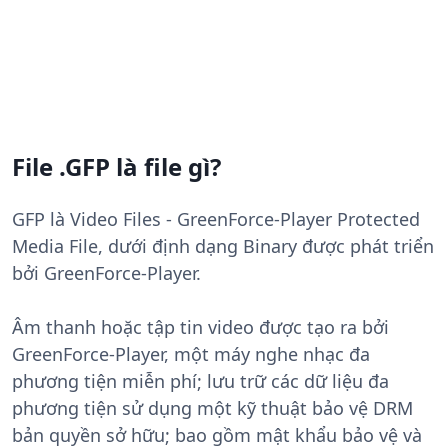
File .GFP là file gì?
GFP là Video Files - GreenForce-Player Protected
Media File, dưới định dạng Binary được phát triển
bởi GreenForce-Player.
Âm thanh hoặc tập tin video được tạo ra bởi
GreenForce-Player, một máy nghe nhạc đa
phương tiện miễn phí; lưu trữ các dữ liệu đa
phương tiện sử dụng một kỹ thuật bảo vệ DRM
bản quyền sở hữu; bao gồm mật khẩu bảo vệ và