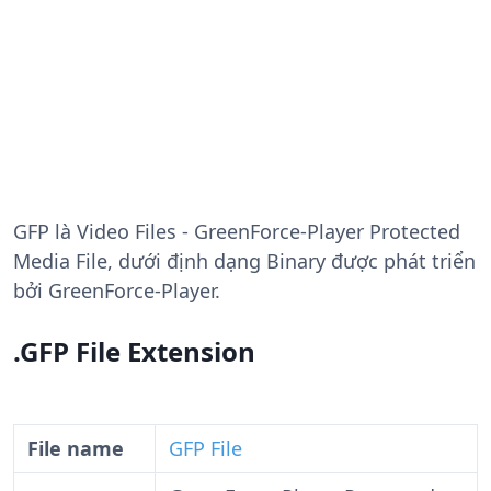
GFP
là Video Files - GreenForce-Player Protected
Media File, dưới định dạng Binary được phát triển
bởi GreenForce-Player.
.GFP File Extension
File name
GFP File