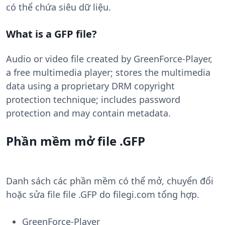
có thể chứa siêu dữ liệu.
What is a GFP file?
Audio or video file created by GreenForce-Player,
a free multimedia player; stores the multimedia
data using a proprietary DRM copyright
protection technique; includes password
protection and may contain metadata.
Phần mềm mở file .GFP
Danh sách các phần mềm có thể mở, chuyển đổi
hoặc sửa file file .GFP do filegi.com tổng hợp.
GreenForce-Player