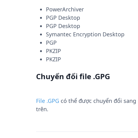
PowerArchiver
PGP Desktop
PGP Desktop
Symantec Encryption Desktop
PGP
PKZIP
PKZIP
Chuyển đổi file .GPG
File .GPG
có thể được chuyển đổi sang
trên.