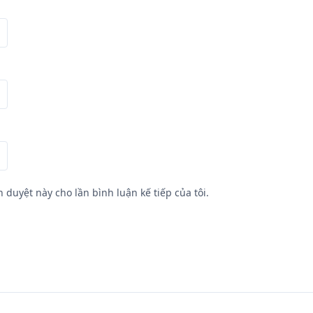
h duyệt này cho lần bình luận kế tiếp của tôi.