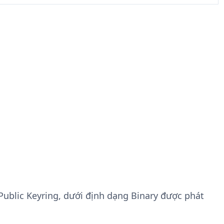
Public Keyring, dưới định dạng Binary được phát