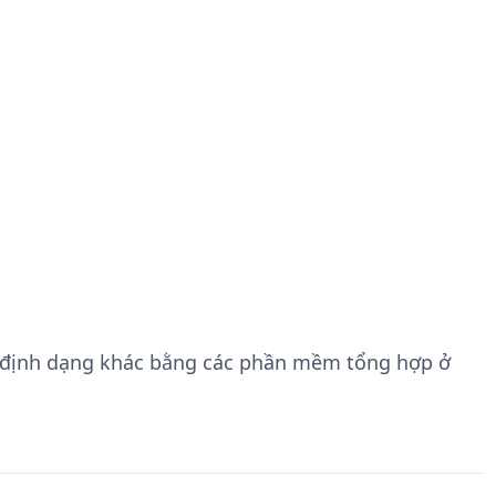
 định dạng khác bằng các phần mềm tổng hợp ở