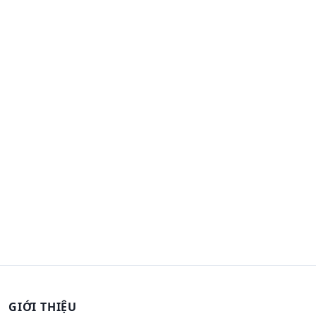
GIỚI THIỆU