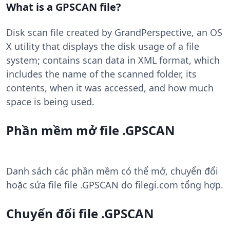
What is a GPSCAN file?
Disk scan file created by GrandPerspective, an OS
X utility that displays the disk usage of a file
system; contains scan data in XML format, which
includes the name of the scanned folder, its
contents, when it was accessed, and how much
space is being used.
Phần mềm mở file .GPSCAN
Danh sách các phần mềm có thể mở, chuyển đổi
hoặc sửa file file .GPSCAN do filegi.com tổng hợp.
Chuyển đổi file .GPSCAN