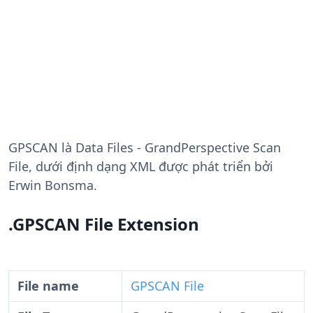
GPSCAN
là Data Files - GrandPerspective Scan
File, dưới định dạng XML được phát triển bởi
Erwin Bonsma.
.GPSCAN File Extension
File name
GPSCAN File