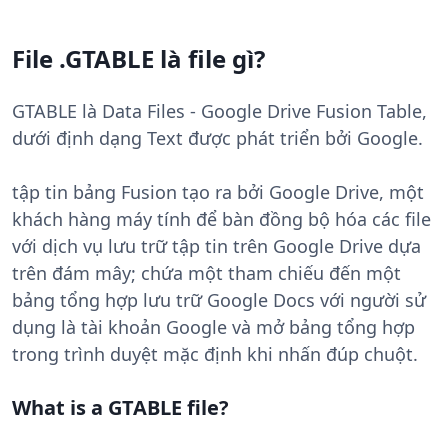
File .GTABLE là file gì?
GTABLE là Data Files - Google Drive Fusion Table,
dưới định dạng Text được phát triển bởi Google.
tập tin bảng Fusion tạo ra bởi Google Drive, một
khách hàng máy tính để bàn đồng bộ hóa các file
với dịch vụ lưu trữ tập tin trên Google Drive dựa
trên đám mây; chứa một tham chiếu đến một
bảng tổng hợp lưu trữ Google Docs với người sử
dụng là tài khoản Google và mở bảng tổng hợp
trong trình duyệt mặc định khi nhấn đúp chuột.
What is a GTABLE file?