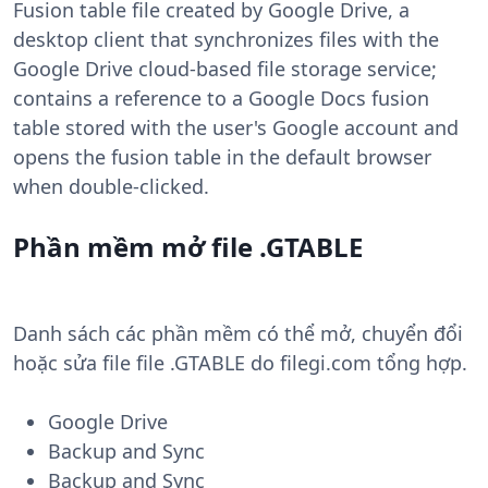
Fusion table file created by Google Drive, a
desktop client that synchronizes files with the
Google Drive cloud-based file storage service;
contains a reference to a Google Docs fusion
table stored with the user's Google account and
opens the fusion table in the default browser
when double-clicked.
Phần mềm mở file .GTABLE
Danh sách các phần mềm có thể mở, chuyển đổi
hoặc sửa file file .GTABLE do filegi.com tổng hợp.
Google Drive
Backup and Sync
Backup and Sync