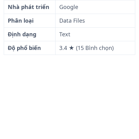
Nhà phát triển
Google
Phân loại
Data Files
Định dạng
Text
Độ phổ biến
3.4 ★ (15 Bình chọn)