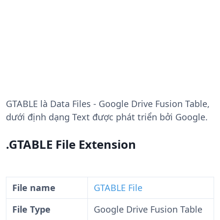
GTABLE
là Data Files - Google Drive Fusion Table,
dưới định dạng Text được phát triển bởi Google.
.GTABLE File Extension
File name
GTABLE File
File Type
Google Drive Fusion Table