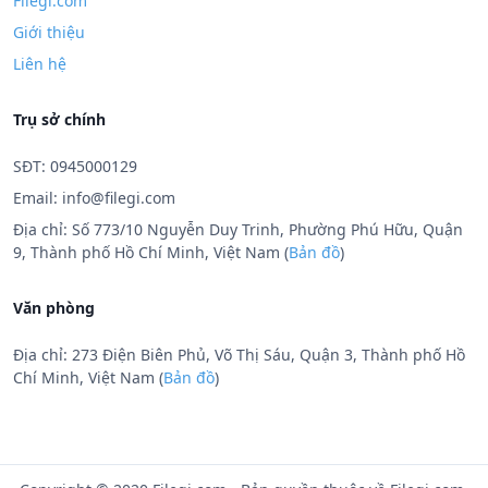
Filegi.com
Giới thiệu
Liên hệ
Trụ sở chính
SĐT: 0945000129
Email:
info@filegi.com
Địa chỉ: Số 773/10 Nguyễn Duy Trinh, Phường Phú Hữu, Quận
9, Thành phố Hồ Chí Minh, Việt Nam (
Bản đồ
)
Văn phòng
Địa chỉ: 273 Điện Biên Phủ, Võ Thị Sáu, Quận 3, Thành phố Hồ
Chí Minh, Việt Nam (
Bản đồ
)