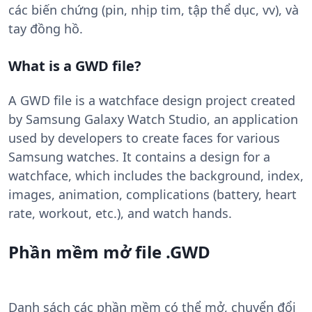
các biến chứng (pin, nhịp tim, tập thể dục, vv), và
tay đồng hồ.
What is a GWD file?
A GWD file is a watchface design project created
by Samsung Galaxy Watch Studio, an application
used by developers to create faces for various
Samsung watches. It contains a design for a
watchface, which includes the background, index,
images, animation, complications (battery, heart
rate, workout, etc.), and watch hands.
Phần mềm mở file .GWD
Danh sách các phần mềm có thể mở, chuyển đổi