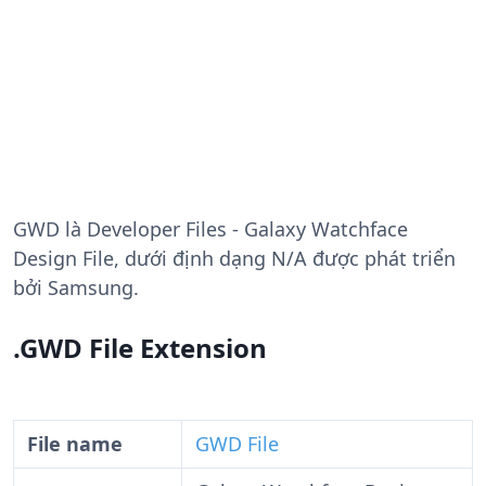
GWD
là Developer Files - Galaxy Watchface
Design File, dưới định dạng N/A được phát triển
bởi Samsung.
.GWD File Extension
File name
GWD File