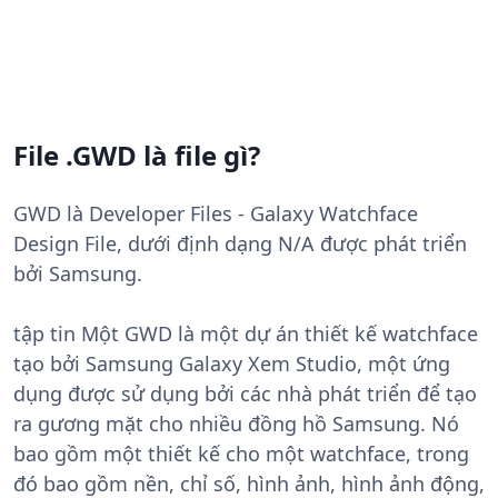
File .GWD là file gì?
GWD là Developer Files - Galaxy Watchface
Design File, dưới định dạng N/A được phát triển
bởi Samsung.
tập tin Một GWD là một dự án thiết kế watchface
tạo bởi Samsung Galaxy Xem Studio, một ứng
dụng được sử dụng bởi các nhà phát triển để tạo
ra gương mặt cho nhiều đồng hồ Samsung. Nó
bao gồm một thiết kế cho một watchface, trong
đó bao gồm nền, chỉ số, hình ảnh, hình ảnh động,