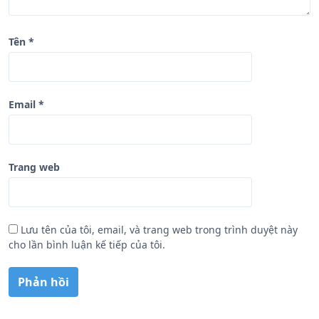
Tên
*
Email
*
Trang web
Lưu tên của tôi, email, và trang web trong trình duyệt này
cho lần bình luận kế tiếp của tôi.