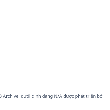
3 Archive, dưới định dạng N/A được phát triển bởi