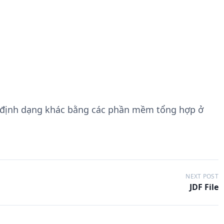
 định dạng khác bằng các phần mềm tổng hợp ở
NEXT POST
JDF File