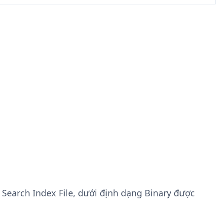
 Search Index File, dưới định dạng Binary được