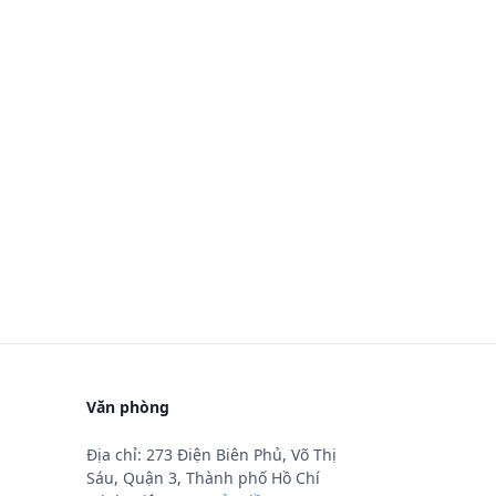
Văn phòng
Địa chỉ: 273 Điện Biên Phủ, Võ Thị
Sáu, Quận 3, Thành phố Hồ Chí