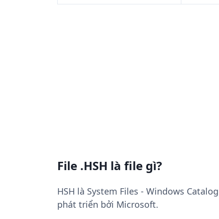
File .HSH là file gì?
HSH là System Files - Windows Catalog
phát triển bởi Microsoft.