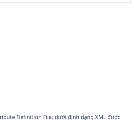
tribute Definition File, dưới định dạng XML được