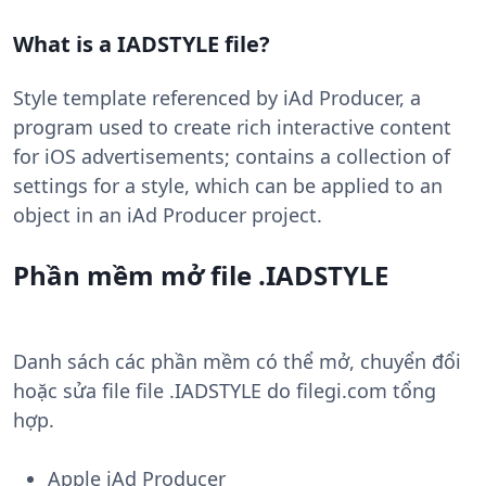
What is a IADSTYLE file?
Style template referenced by iAd Producer, a
program used to create rich interactive content
for iOS advertisements; contains a collection of
settings for a style, which can be applied to an
object in an iAd Producer project.
Phần mềm mở file .IADSTYLE
Danh sách các phần mềm có thể mở, chuyển đổi
hoặc sửa file file .IADSTYLE do filegi.com tổng
hợp.
Apple iAd Producer