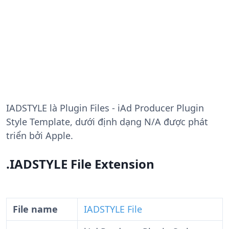
IADSTYLE
là Plugin Files - iAd Producer Plugin
Style Template, dưới định dạng N/A được phát
triển bởi Apple.
.IADSTYLE File Extension
File name
IADSTYLE File