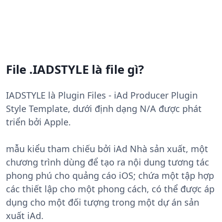
File .IADSTYLE là file gì?
IADSTYLE là Plugin Files - iAd Producer Plugin
Style Template, dưới định dạng N/A được phát
triển bởi Apple.
mẫu kiểu tham chiếu bởi iAd Nhà sản xuất, một
chương trình dùng để tạo ra nội dung tương tác
phong phú cho quảng cáo iOS; chứa một tập hợp
các thiết lập cho một phong cách, có thể được áp
dụng cho một đối tượng trong một dự án sản
xuất iAd.