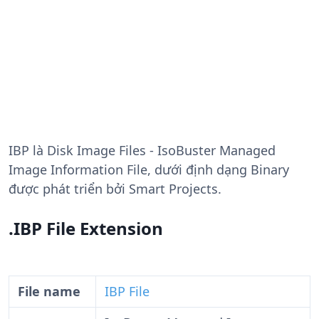
IBP
là Disk Image Files - IsoBuster Managed
Image Information File, dưới định dạng Binary
được phát triển bởi Smart Projects.
.IBP File Extension
File name
IBP File