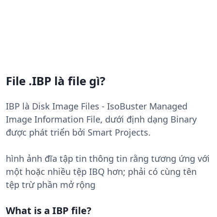
File .IBP là file gì?
IBP là Disk Image Files - IsoBuster Managed
Image Information File, dưới định dạng Binary
được phát triển bởi Smart Projects.
hình ảnh đĩa tập tin thông tin rằng tương ứng với
một hoặc nhiều tệp IBQ hơn; phải có cùng tên
tệp trừ phần mở rộng
What is a IBP file?