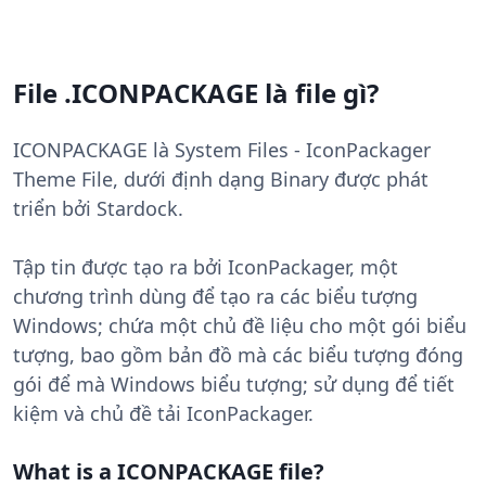
File .ICONPACKAGE là file gì?
ICONPACKAGE là System Files - IconPackager
Theme File, dưới định dạng Binary được phát
triển bởi Stardock.
Tập tin được tạo ra bởi IconPackager, một
chương trình dùng để tạo ra các biểu tượng
Windows; chứa một chủ đề liệu cho một gói biểu
tượng, bao gồm bản đồ mà các biểu tượng đóng
gói để mà Windows biểu tượng; sử dụng để tiết
kiệm và chủ đề tải IconPackager.
What is a ICONPACKAGE file?